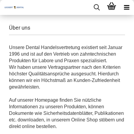
Über uns
Unsere Dental Handelsvertretung existiert seit Januar
1996 und ist auf den Vertrieb von zahntechnischen
Produkten für Labore und Praxen spezialisiert.
Wir haben unsere Vertragspartner nach den Kriterien
höchster Qualitätsansprüche ausgesucht. Hierdurch
können wir ein Höchstmaß an Kunden-Zufriedenheit
gewährleisten.
Auf unserer Homepage finden Sie nützliche
Informationen zu unseren Produkten, können
Dokumente wie Sicherheitsdatenblätter, Publikationen
etc. downloaden, in unserem Online Shop stöbern und
direkt online bestellen.