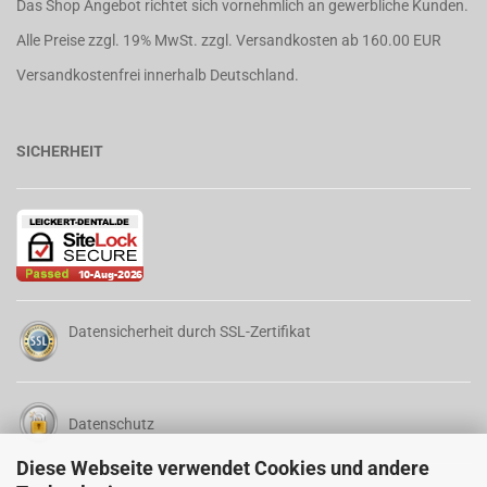
Das Shop Angebot richtet sich vornehmlich an gewerbliche Kunden.
Alle Preise zzgl. 19% MwSt. zzgl.
Versandkosten
ab 160.00 EUR
Versandkostenfrei innerhalb Deutschland.
SICHERHEIT
Datensicherheit durch SSL-Zertifikat
Datenschutz
Diese Webseite verwendet Cookies und andere