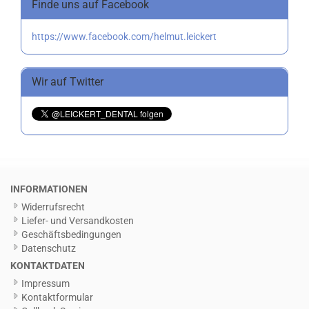
Finde uns auf Facebook
https://www.facebook.com/helmut.leickert
Wir auf Twitter
INFORMATIONEN
Widerrufsrecht
Liefer- und Versandkosten
Geschäftsbedingungen
Datenschutz
KONTAKTDATEN
Impressum
Kontaktformular