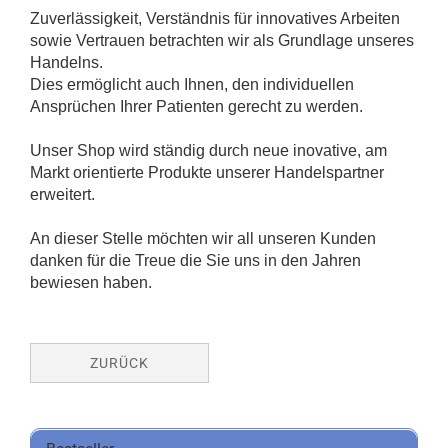
Zuverlässigkeit, Verständnis für innovatives Arbeiten
sowie Vertrauen betrachten wir als Grundlage unseres
Handelns.
Dies ermöglicht auch Ihnen, den individuellen
Ansprüchen Ihrer Patienten gerecht zu werden.
Unser Shop wird ständig durch neue inovative, am
Markt orientierte Produkte unserer Handelspartner
erweitert.
An dieser Stelle möchten wir all unseren Kunden
danken für die Treue die Sie uns in den Jahren
bewiesen haben.
ZURÜCK