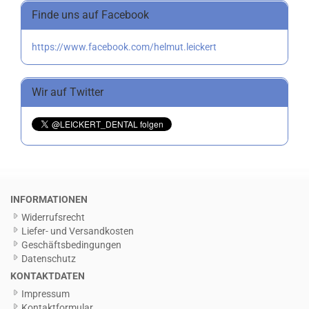
Finde uns auf Facebook
https://www.facebook.com/helmut.leickert
Wir auf Twitter
INFORMATIONEN
Widerrufsrecht
Liefer- und Versandkosten
Geschäftsbedingungen
Datenschutz
KONTAKTDATEN
Impressum
Kontaktformular