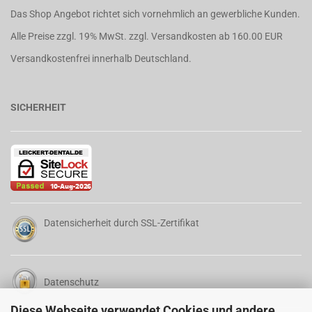
Das Shop Angebot richtet sich vornehmlich an gewerbliche Kunden.
Alle Preise zzgl. 19% MwSt. zzgl.
Versandkosten
ab 160.00 EUR
Versandkostenfrei innerhalb Deutschland.
SICHERHEIT
Datensicherheit durch SSL-Zertifikat
Datenschutz
Diese Webseite verwendet Cookies und andere