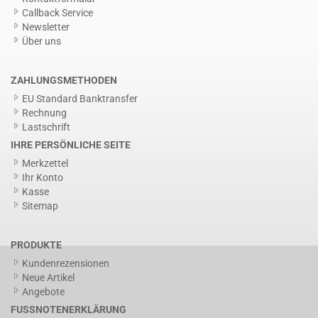
Callback Service
Newsletter
Über uns
ZAHLUNGSMETHODEN
EU Standard Banktransfer
Rechnung
Lastschrift
IHRE PERSÖNLICHE SEITE
Merkzettel
Ihr Konto
Kasse
Sitemap
PRODUKTE
Kundenrezensionen
Neue Artikel
Angebote
FUSSNOTENERKLÄRUNG