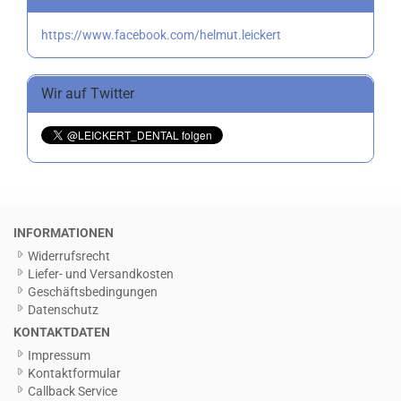
https://www.facebook.com/helmut.leickert
Wir auf Twitter
INFORMATIONEN
Widerrufsrecht
Liefer- und Versandkosten
Geschäftsbedingungen
Datenschutz
KONTAKTDATEN
Impressum
Kontaktformular
Callback Service