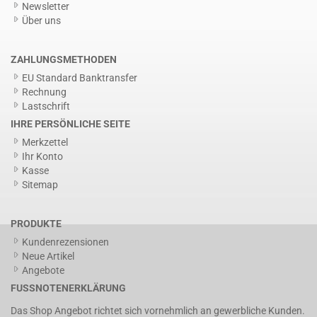
Newsletter
Über uns
ZAHLUNGSMETHODEN
EU Standard Banktransfer
Rechnung
Lastschrift
IHRE PERSÖNLICHE SEITE
Merkzettel
Ihr Konto
Kasse
Sitemap
PRODUKTE
Kundenrezensionen
Neue Artikel
Angebote
FUSSNOTENERKLÄRUNG
Das Shop Angebot richtet sich vornehmlich an gewerbliche Kunden.