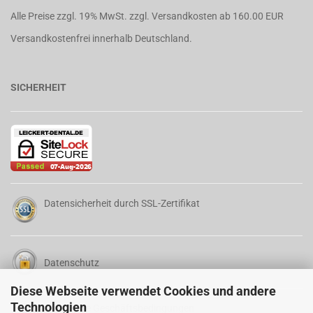
Alle Preise zzgl. 19% MwSt. zzgl.
Versandkosten
ab 160.00 EUR
Versandkostenfrei innerhalb Deutschland.
SICHERHEIT
Datensicherheit durch SSL-Zertifikat
Datenschutz
Diese Webseite verwendet Cookies und andere
Technologien
Allgemeine Geschäftsbedingungen