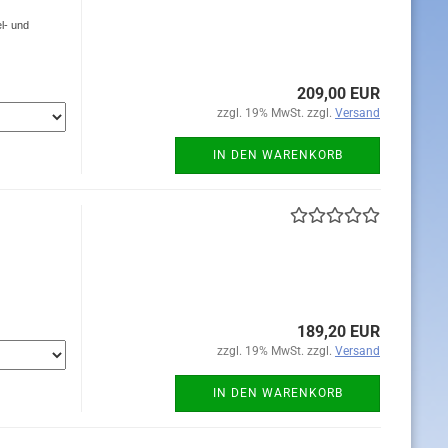
l- und
209,00 EUR
zzgl. 19% MwSt. zzgl.
Versand
IN DEN WARENKORB
189,20 EUR
zzgl. 19% MwSt. zzgl.
Versand
IN DEN WARENKORB