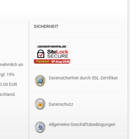
SICHERHEIT
rnehmlich an
zgl. 19%
Datensicherheit durch SSL-Zertifikat
0.00 EUR
schland.
Datenschutz
Allgemeine Geschäftsbedingungen