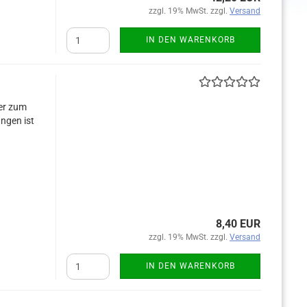
zzgl. 19% MwSt. zzgl.
Versand
IN DEN WARENKORB
er zum
ngen ist
8,40 EUR
zzgl. 19% MwSt. zzgl.
Versand
IN DEN WARENKORB