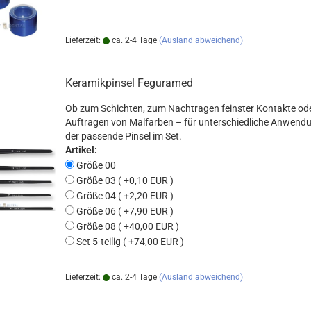
Lieferzeit:
ca. 2-4 Tage
(Ausland abweichend)
Keramikpinsel Feguramed
Ob zum Schichten, zum Nachtragen feinster Kontakte od
Auftragen von Malfarben – für unterschiedliche Anwendu
der passende Pinsel im Set.
Artikel:
Größe 00
Größe 03 ( +0,10 EUR )
Größe 04 ( +2,20 EUR )
Größe 06 ( +7,90 EUR )
Größe 08 ( +40,00 EUR )
Set 5-teilig ( +74,00 EUR )
Lieferzeit:
ca. 2-4 Tage
(Ausland abweichend)