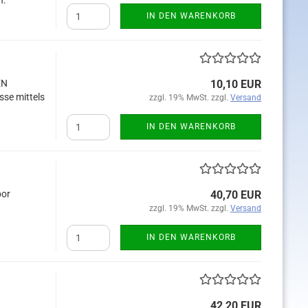
n.
IN DEN WARENKORB
EN
10,10 EUR
sse mittels
zzgl. 19% MwSt. zzgl.
Versand
IN DEN WARENKORB
bor
40,70 EUR
zzgl. 19% MwSt. zzgl.
Versand
IN DEN WARENKORB
42,20 EUR