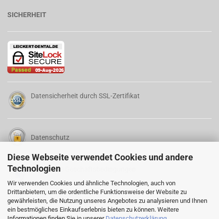
SICHERHEIT
Datensicherheit durch SSL-Zertifikat
Datenschutz
Diese Webseite verwendet Cookies und andere
Technologien
Allgemeine Geschäftsbedingungen
Wir verwenden Cookies und ähnliche Technologien, auch von
Drittanbietern, um die ordentliche Funktionsweise der Website zu
gewährleisten, die Nutzung unseres Angebotes zu analysieren und Ihnen
ein bestmögliches Einkaufserlebnis bieten zu können. Weitere
Informationen finden Sie in unserer
Datenschutzerklärung
.