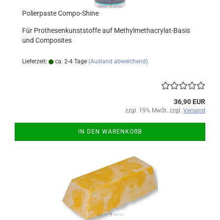
Polierpaste Compo-Shine
Für Prothesenkunststoffe auf Methylmethacrylat-Basis
und Composites
Lieferzeit:
ca. 2-4 Tage
(Ausland abweichend)
36,90 EUR
zzgl. 19% MwSt. zzgl.
Versand
IN DEN WARENKORB