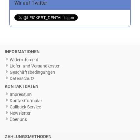
Wir auf Twitter
INFORMATIONEN
Widerrufsrecht
Liefer- und Versandkosten
Geschäftsbedingungen
Datenschutz
KONTAKTDATEN
Impressum
Kontaktformular
Callback Service
Newsletter
Über uns
ZAHLUNGSMETHODEN