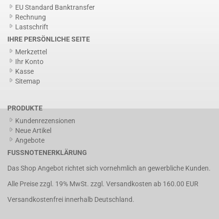
EU Standard Banktransfer
Rechnung
Lastschrift
IHRE PERSÖNLICHE SEITE
Merkzettel
Ihr Konto
Kasse
Sitemap
PRODUKTE
Kundenrezensionen
Neue Artikel
Angebote
FUSSNOTENERKLÄRUNG
Das Shop Angebot richtet sich vornehmlich an gewerbliche Kunden.
Alle Preise zzgl. 19% MwSt. zzgl.
Versandkosten
ab 160.00 EUR
Versandkostenfrei innerhalb Deutschland.