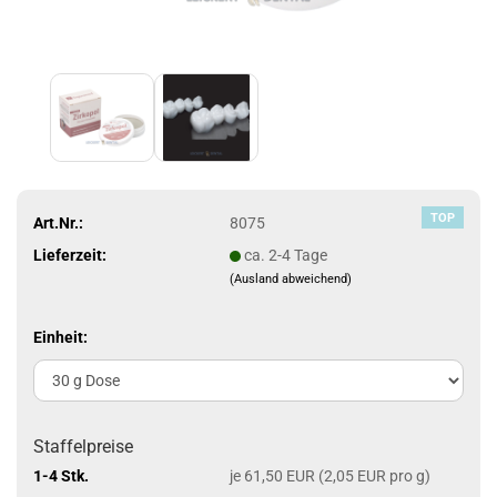
TOP
Art.Nr.:
8075
Lieferzeit:
ca. 2-4 Tage
(Ausland abweichend)
Einheit:
Staffelpreise
1-4 Stk.
je 61,50 EUR (2,05 EUR pro g)