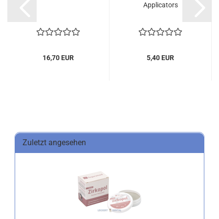
Applicators
16,70 EUR
5,40 EUR
Zuletzt angesehen