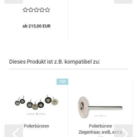
ab 215,00 EUR
Dieses Produkt ist z.B. kompatibel zu:
TOP
Polierbürsten
Polierbürste
Ziegenhaar, weiß, extra