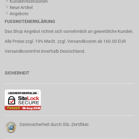
Kundenrezensionen
Neue Artikel
Angebote
FUSSNOTENERKLÄRUNG
Das Shop Angebot richtet sich vornehmlich an gewerbliche Kunden.
Alle Preise zzgl. 19% MwSt. zzgl.
Versandkosten
ab 160.00 EUR
Versandkostenfrei innerhalb Deutschland.
SICHERHEIT
Datensicherheit durch SSL-Zertifikat