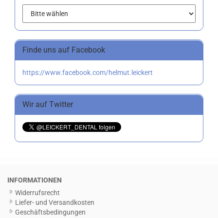
Finde uns auf Facebook
https://www.facebook.com/helmut.leickert
Wir auf Twitter
INFORMATIONEN
Widerrufsrecht
Liefer- und Versandkosten
Geschäftsbedingungen