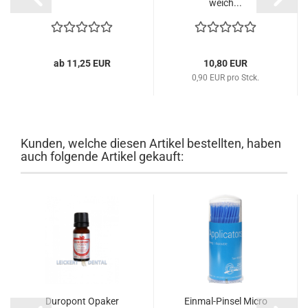
weich...
ab 11,25 EUR
10,80 EUR
0,90 EUR pro Stck.
Kunden, welche diesen Artikel bestellten, haben
auch folgende Artikel gekauft:
Duropont Opaker
Einmal-Pinsel Micro