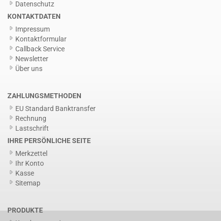
Datenschutz
KONTAKTDATEN
Impressum
Kontaktformular
Callback Service
Newsletter
Über uns
ZAHLUNGSMETHODEN
EU Standard Banktransfer
Rechnung
Lastschrift
IHRE PERSÖNLICHE SEITE
Merkzettel
Ihr Konto
Kasse
Sitemap
PRODUKTE