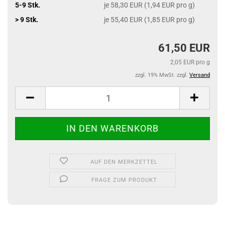
5-9 Stk.
je 58,30 EUR (1,94 EUR pro g)
> 9 Stk.
je 55,40 EUR (1,85 EUR pro g)
61,50 EUR
2,05 EUR pro g
zzgl. 19% MwSt. zzgl.
Versand
AUF DEN MERKZETTEL
FRAGE ZUM PRODUKT