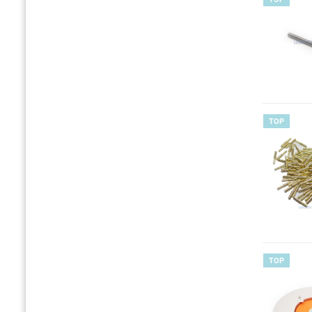
TOP
TOP