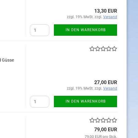
13,30 EUR
zzgl. 19% MwSt. zzgl.
Versand
IN DEN WARENKORB
d Güsse
27,00 EUR
zzgl. 19% MwSt. zzgl.
Versand
IN DEN WARENKORB
79,00 EUR
79,00 EUR pro Stck.