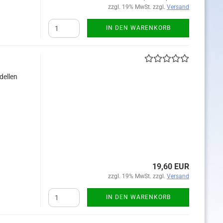
zzgl. 19% MwSt. zzgl.
Versand
IN DEN WARENKORB
dellen
19,60 EUR
zzgl. 19% MwSt. zzgl.
Versand
IN DEN WARENKORB