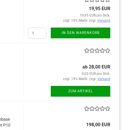
19,95 EUR
19,95 EUR pro Stck.
zzgl. 19% MwSt. zzgl.
Versand
IN DEN WARENKORB
ab 28,00 EUR
0,03 EUR pro Stck.
zzgl. 19% MwSt. zzgl.
Versand
ZUM ARTIKEL
tobase
198,00 EUR
er P10