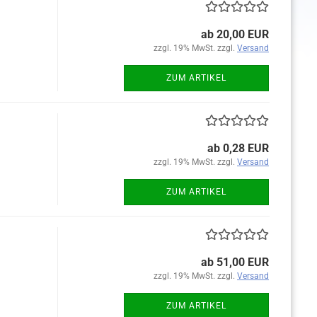
ab 20,00 EUR
zzgl. 19% MwSt. zzgl.
Versand
ZUM ARTIKEL
ab 0,28 EUR
zzgl. 19% MwSt. zzgl.
Versand
ZUM ARTIKEL
ab 51,00 EUR
zzgl. 19% MwSt. zzgl.
Versand
ZUM ARTIKEL