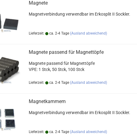
Magnete
Magnetverbindung verwendbar im Erkosplit II Sockler.
Lieferzeit:
ca. 2-4 Tage
(Ausland abweichend)
Magnete passend für Magnettöpfe
Magnete passend für Magnettöpfe
VPE: 1 Stck, 50 Stck, 100 Stck
Lieferzeit:
ca. 2-4 Tage
(Ausland abweichend)
Magnetkammern
Magnetverbindung verwendbar im Erkosplit II Sockler.
Lieferzeit:
ca. 2-4 Tage
(Ausland abweichend)