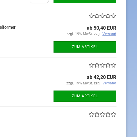
kelformer
ab 50,40 EUR
zzgl. 19% MwSt. zzgl.
Versand
ZUM ARTIKEL
ab 42,20 EUR
zzgl. 19% MwSt. zzgl.
Versand
ZUM ARTIKEL