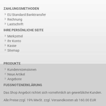
ZAHLUNGSMETHODEN
EU Standard Banktransfer
Rechnung
Lastschrift
IHRE PERSÖNLICHE SEITE
Merkzettel
Ihr Konto
Kasse
Sitemap
PRODUKTE
Kundenrezensionen
Neue Artikel
Angebote
FUSSNOTENERKLÄRUNG
Das Shop Angebot richtet sich vornehmlich an gewerbliche Kunden.
Alle Preise zzgl. 19% MwSt. zzgl.
Versandkosten
ab 160.00 EUR