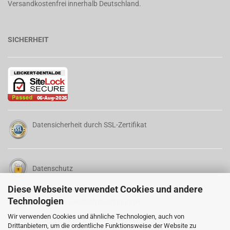
Versandkostenfrei innerhalb Deutschland.
SICHERHEIT
Datensicherheit durch SSL-Zertifikat
Datenschutz
Diese Webseite verwendet Cookies und andere
Technologien
Allgemeine Geschäftsbedingungen
Wir verwenden Cookies und ähnliche Technologien, auch von
Drittanbietern, um die ordentliche Funktionsweise der Website zu