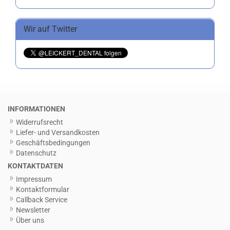
Wir auf Twitter
INFORMATIONEN
Widerrufsrecht
Liefer- und Versandkosten
Geschäftsbedingungen
Datenschutz
KONTAKTDATEN
Impressum
Kontaktformular
Callback Service
Newsletter
Über uns