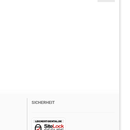
SICHERHEIT