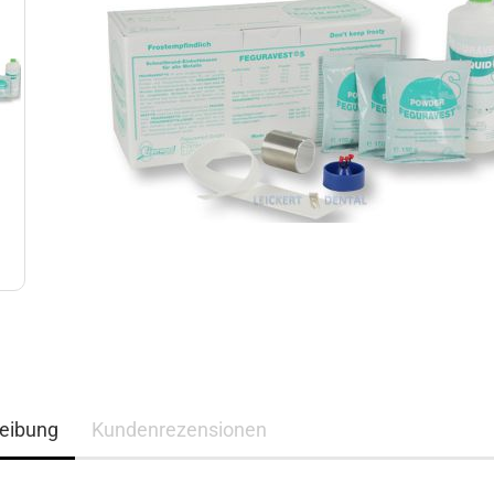
eibung
Kundenrezensionen