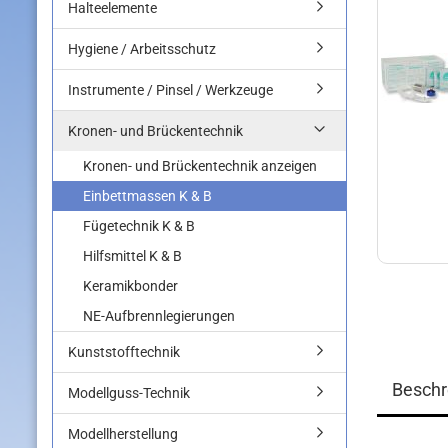
Halteelemente
Hygiene / Arbeitsschutz
Instrumente / Pinsel / Werkzeuge
Kronen- und Brückentechnik
Kronen- und Brückentechnik anzeigen
Einbettmassen K & B
Fügetechnik K & B
Hilfsmittel K & B
Keramikbonder
NE-Aufbrennlegierungen
Kunststofftechnik
Beschr
Modellguss-Technik
Modellherstellung