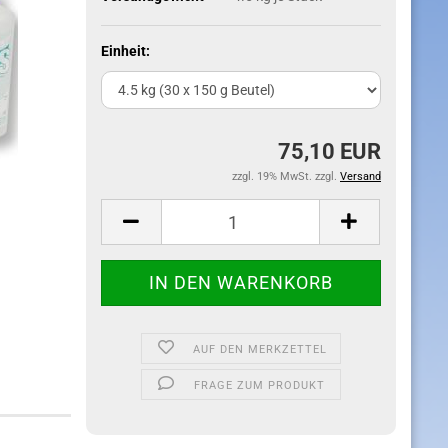
Einheit:
75,10 EUR
zzgl. 19% MwSt. zzgl.
Versand
AUF DEN MERKZETTEL
FRAGE ZUM PRODUKT