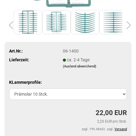
Art.Nr.:
06-1400
Lieferzeit:
ca. 2-4 Tage
(Ausland abweichend)
KLammerprofile:
22,00 EUR
2,20 EUR pro Stck.
zzgl. 19% MwSt. zzgl.
Versand