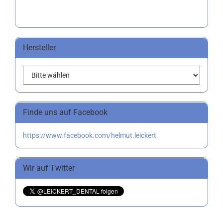
Hersteller
Finde uns auf Facebook
https://www.facebook.com/helmut.leickert
Wir auf Twitter