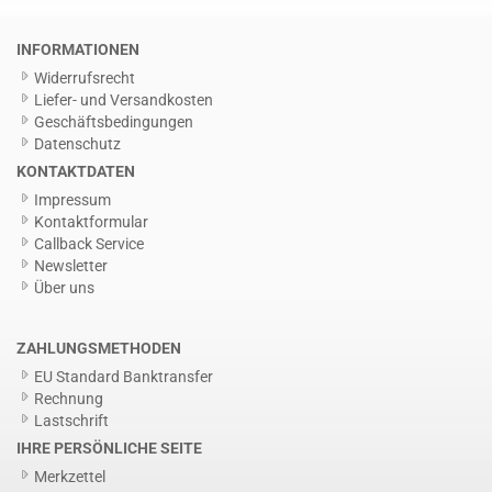
INFORMATIONEN
Widerrufsrecht
Liefer- und Versandkosten
Geschäftsbedingungen
Datenschutz
KONTAKTDATEN
Impressum
Kontaktformular
Callback Service
Newsletter
Über uns
ZAHLUNGSMETHODEN
EU Standard Banktransfer
Rechnung
Lastschrift
IHRE PERSÖNLICHE SEITE
Merkzettel