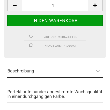
AUF DEN MERKZETTEL
FRAGE ZUM PRODUKT
Beschreibung
Perfekt aufeinander abgestimmte Wachsqualität
in einer durchgängigen Farbe.