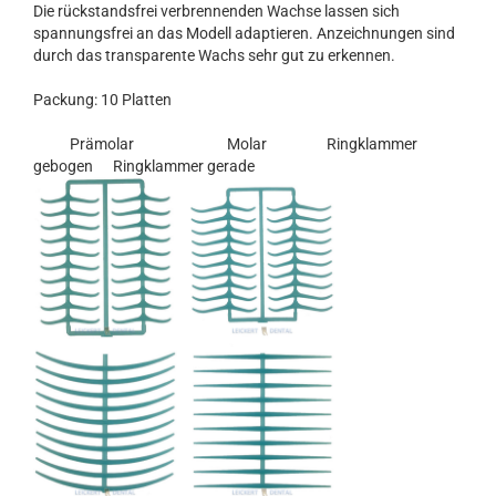
Die rückstandsfrei verbrennenden Wachse lassen sich
spannungsfrei an das Modell adaptieren. Anzeichnungen sind
durch das transparente Wachs sehr gut zu erkennen.
Packung: 10 Platten
Prämolar Molar Ringklammer
gebogen Ringklammer gerade