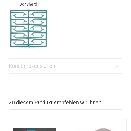
Bonyhard
Kundenrezensionen
Zu diesem Produkt empfehlen wir Ihnen: