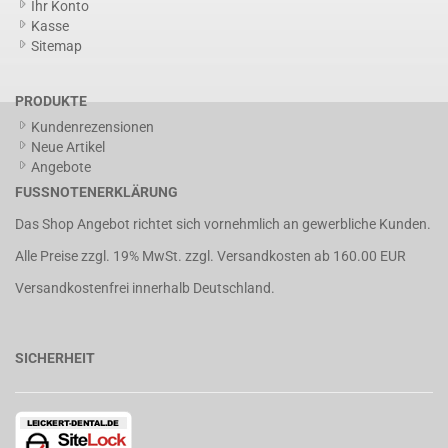
Ihr Konto
Kasse
Sitemap
PRODUKTE
Kundenrezensionen
Neue Artikel
Angebote
FUSSNOTENERKLÄRUNG
Das Shop Angebot richtet sich vornehmlich an gewerbliche Kunden.
Alle Preise zzgl. 19% MwSt. zzgl.
Versandkosten
ab 160.00 EUR
Versandkostenfrei innerhalb Deutschland.
SICHERHEIT