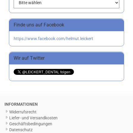
Finde uns auf Facebook
https://www.facebook.com/helmut.leickert
Wir auf Twitter
INFORMATIONEN
Widerrufsrecht
Liefer- und Versandkosten
Geschäftsbedingungen
Datenschutz