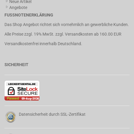
Neue Artikel
Angebote
FUSSNOTENERKLÄRUNG
Das Shop Angebot richtet sich vornehmlich an gewerbliche Kunden.
Alle Preise zzgl. 19% MwSt. zzgl.
Versandkosten
ab 160.00 EUR
Versandkostenfrei innerhalb Deutschland.
SICHERHEIT
Datensicherheit durch SSL-Zertifikat