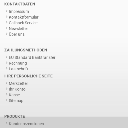
KONTAKTDATEN
Impressum
Kontaktformular
Callback Service
Newsletter
Über uns
ZAHLUNGSMETHODEN
EU Standard Banktransfer
Rechnung
Lastschrift
IHRE PERSÖNLICHE SEITE
Merkzettel
Ihr Konto
Kasse
Sitemap
PRODUKTE
Kundenrezensionen