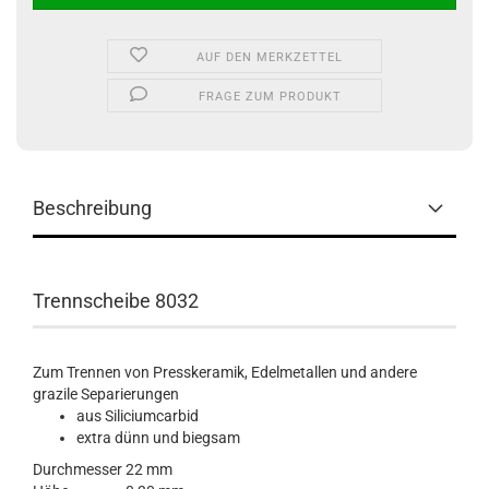
AUF DEN MERKZETTEL
FRAGE ZUM PRODUKT
Beschreibung
Trennscheibe 8032
Zum Trennen von Presskeramik, Edelmetallen und andere
grazile Separierungen
aus Siliciumcarbid
extra dünn und biegsam
Durchmesser
22 mm