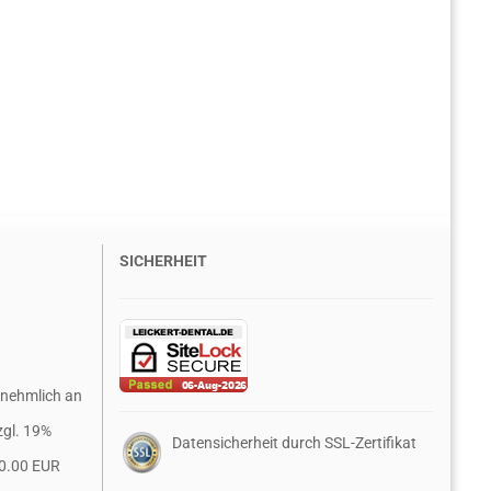
SICHERHEIT
rnehmlich an
zgl. 19%
Datensicherheit durch SSL-Zertifikat
0.00 EUR