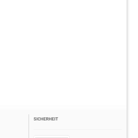
SICHERHEIT