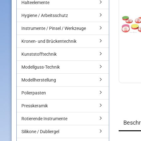
Halteelemente
Hygiene / Arbeitsschutz
Instrumente / Pinsel / Werkzeuge
Kronen- und Brückentechnik
Kunststofftechnik
Modellguss-Technik
Modellherstellung
Polierpasten
Presskeramik
Rotierende Instrumente
Beschr
Silikone / Dubliergel