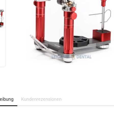
eibung
Kundenrezensionen