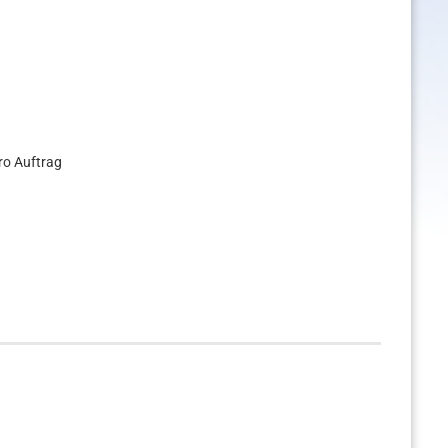
ro Auftrag