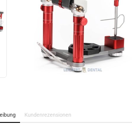
eibung
Kundenrezensionen