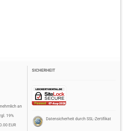
SICHERHEIT
rnehmlich an
zgl. 19%
Datensicherheit durch SSL-Zertifikat
0.00 EUR