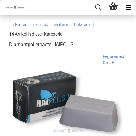
« Erster
« zurück
weiter »
Letzter »
14
Artikel in dieser Kategorie
Diamantpolierpaste HAIPOLISH
Feguramed
GmbH