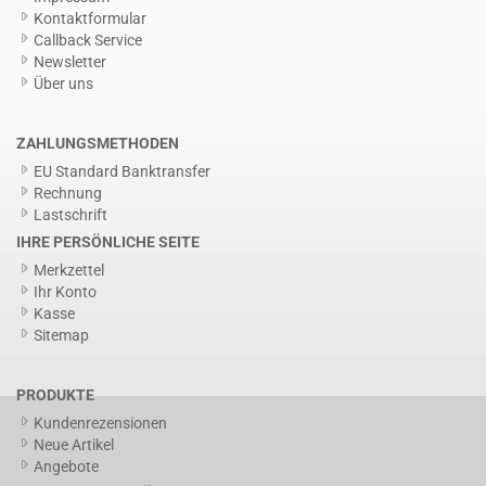
Kontaktformular
Callback Service
Newsletter
Über uns
ZAHLUNGSMETHODEN
EU Standard Banktransfer
Rechnung
Lastschrift
IHRE PERSÖNLICHE SEITE
Merkzettel
Ihr Konto
Kasse
Sitemap
PRODUKTE
Kundenrezensionen
Neue Artikel
Angebote