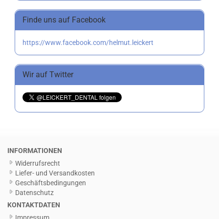
Finde uns auf Facebook
https://www.facebook.com/helmut.leickert
Wir auf Twitter
INFORMATIONEN
Widerrufsrecht
Liefer- und Versandkosten
Geschäftsbedingungen
Datenschutz
KONTAKTDATEN
Impressum