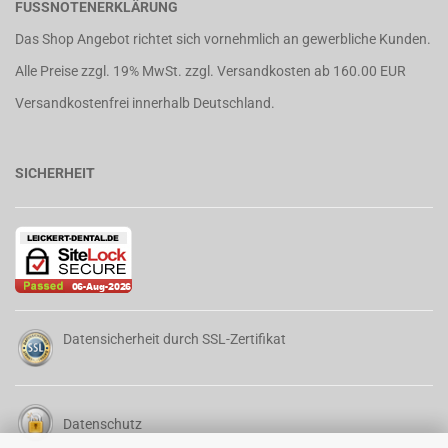
FUSSNOTENERKLÄRUNG
Das Shop Angebot richtet sich vornehmlich an gewerbliche Kunden.
Alle Preise zzgl. 19% MwSt. zzgl.
Versandkosten
ab 160.00 EUR
Versandkostenfrei innerhalb Deutschland.
SICHERHEIT
Datensicherheit durch SSL-Zertifikat
Datenschutz