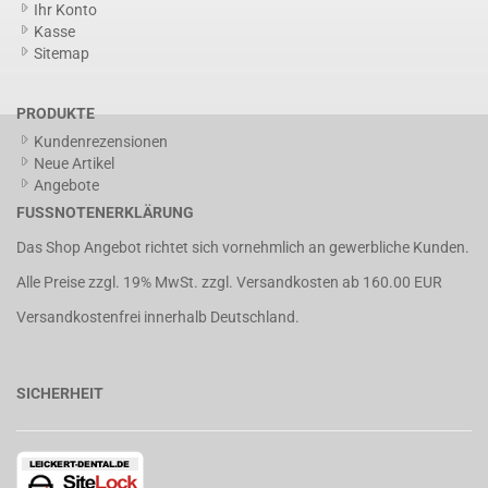
Ihr Konto
Kasse
Sitemap
PRODUKTE
Kundenrezensionen
Neue Artikel
Angebote
FUSSNOTENERKLÄRUNG
Das Shop Angebot richtet sich vornehmlich an gewerbliche Kunden.
Alle Preise zzgl. 19% MwSt. zzgl.
Versandkosten
ab 160.00 EUR
Versandkostenfrei innerhalb Deutschland.
SICHERHEIT