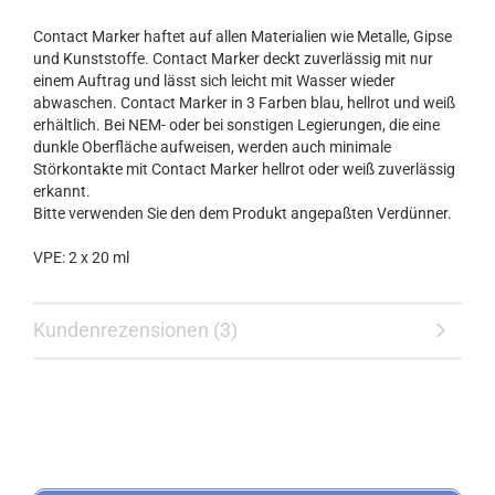
Contact Marker haftet auf allen Materialien wie Metalle, Gipse
und Kunststoffe. Contact Marker deckt zuverlässig mit nur
einem Auftrag und lässt sich leicht mit Wasser wieder
abwaschen. Contact Marker in 3 Farben blau, hellrot und weiß
erhältlich. Bei NEM- oder bei sonstigen Legierungen, die eine
dunkle Oberfläche aufweisen, werden auch minimale
Störkontakte mit Contact Marker hellrot oder weiß zuverlässig
erkannt.
Bitte verwenden Sie den dem Produkt angepaßten Verdünner.
VPE: 2 x 20 ml
Kundenrezensionen (3)