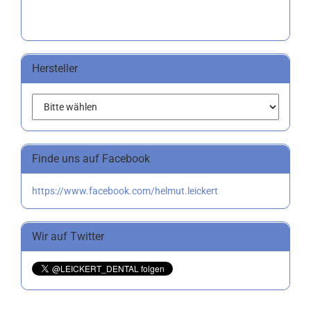
Hersteller
Finde uns auf Facebook
https://www.facebook.com/helmut.leickert
Wir auf Twitter