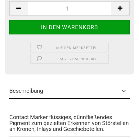
AUF DEN MERKZETTEL
FRAGE ZUM PRODUKT
Beschreibung
Contact Marker flüssiges, dünnfließendes
Pigment zum gezielten Erkennen von Störstellen
an Kronen, Inlays und Geschiebeteilen.