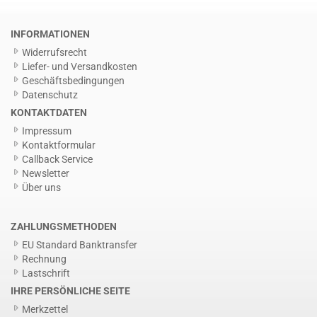
INFORMATIONEN
Widerrufsrecht
Liefer- und Versandkosten
Geschäftsbedingungen
Datenschutz
KONTAKTDATEN
Impressum
Kontaktformular
Callback Service
Newsletter
Über uns
ZAHLUNGSMETHODEN
EU Standard Banktransfer
Rechnung
Lastschrift
IHRE PERSÖNLICHE SEITE
Merkzettel